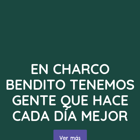
EN CHARCO
BENDITO TENEMOS
GENTE QUE HACE
CADA DÍA MEJOR
Ver más