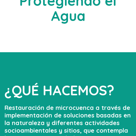
Protegiendo el
Agua
¿QUÉ HACEMOS?
Restauración de microcuenca a través de
implementación de soluciones basadas en
la naturaleza y diferentes actividades
socioambientales y sitios, que contempla