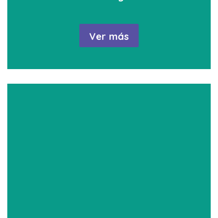
Ver más