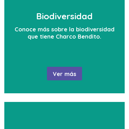
Biodiversidad
Conoce más sobre la biodiversidad
que tiene Charco Bendito.
Ver más