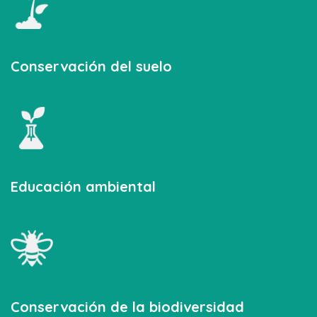
Conservación del suelo
Educación ambiental
Conservación de la biodiversidad