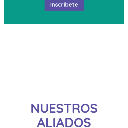
Inscríbete
NUESTROS
ALIADOS