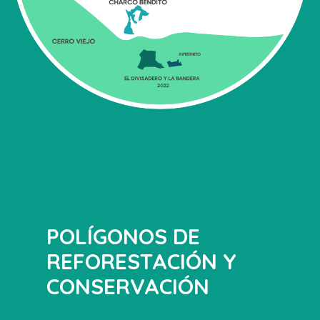
POLÍGONOS DE
REFORESTACIÓN Y
CONSERVACIÓN