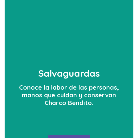
Salvaguardas
Conoce la labor de las personas,
manos que cuidan y conservan
Charco Bendito.