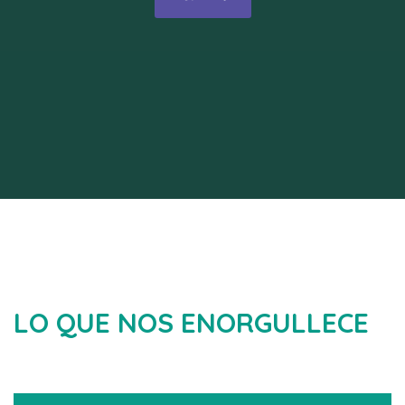
LO QUE NOS ENORGULLECE