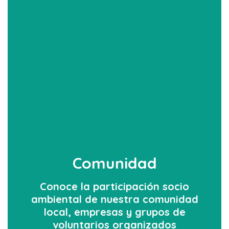
Comunidad
Conoce la participación socio
ambiental de nuestra comunidad
local, empresas y grupos de
voluntarios organizados