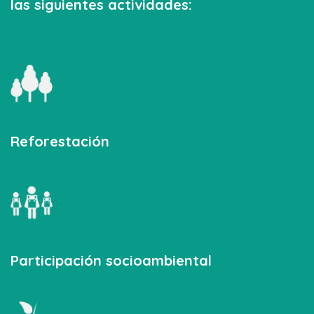
las siguientes actividades:
Reforestación
Participación socioambiental