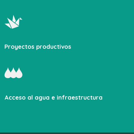
Proyectos productivos
Acceso al agua e infraestructura