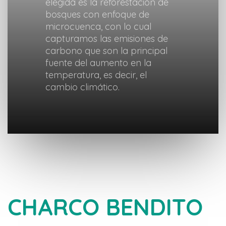
elegida es la reforestación de
bosques con enfoque de
microcuenca, con lo cual
capturamos las emisiones de
carbono que son la principal
fuente del aumento en la
temperatura, es decir, el
cambio climático.
CHARCO BENDITO