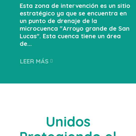
Esta zona de intervención es un sitio
estratégico ya que se encuentra en
un punto de drenaje de la
microcuenca "Arroyo grande de San
Lucas". Esta cuenca tiene un área
de...
LEER MÁS
Unidos