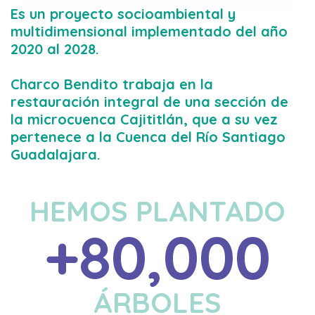
Es un proyecto socioambiental y
multidimensional implementado del año
2020 al 2028.
Charco Bendito trabaja en la
restauración integral de una sección de
la microcuenca Cajititlán, que a su vez
pertenece a la Cuenca del Río Santiago
Guadalajara.
Our Foundation Has Raised Over
HEMOS PLANTADO
80
ÁRBOLES