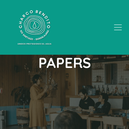
PAPERS