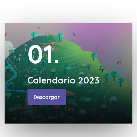
01.
Calendario 2023
Descargar