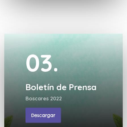
03.
Boletín de Prensa
Boscares 2022
Descargar