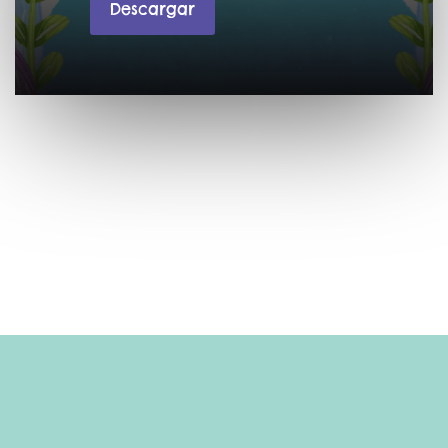
Descargar