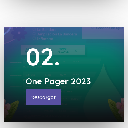
02.
One Pager 2023
Descargar